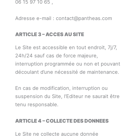
06 15 97 10 65 ,
Adresse e-mail : contact@pantheas.com
ARTICLE 3 – ACCES AU SITE
Le Site est accessible en tout endroit, 7j/7,
24h/24 sauf cas de force majeure,
interruption programmée ou non et pouvant
découlant d’une nécessité de maintenance.
En cas de modification, interruption ou
suspension du Site, l’Editeur ne saurait être
tenu responsable.
ARTICLE 4 – COLLECTE DES DONNEES
Le Site ne collecte aucune donnée