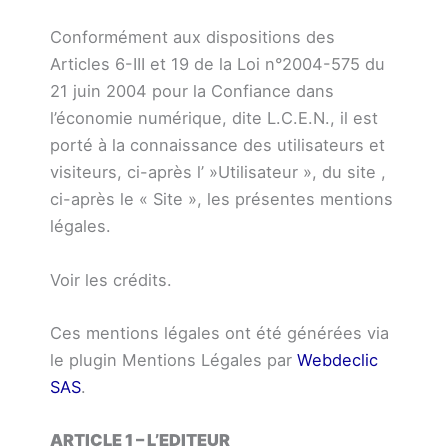
Conformément aux dispositions des
Articles 6-III et 19 de la Loi n°2004-575 du
21 juin 2004 pour la Confiance dans
l’économie numérique, dite L.C.E.N., il est
porté à la connaissance des utilisateurs et
visiteurs, ci-après l’ »Utilisateur », du site ,
ci-après le « Site », les présentes mentions
légales.
Voir les crédits.
Ces mentions légales ont été générées via
le plugin Mentions Légales par
Webdeclic
SAS
.
ARTICLE 1 – L’EDITEUR