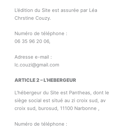
L’édition du Site est assurée par Léa
Chrstine Couzy.
Numéro de téléphone :
06 35 96 20 06,
Adresse e-mail :
lc.couzi@gmail.com
ARTICLE 2 – L’HEBERGEUR
L’hébergeur du Site est Pantheas, dont le
siège social est situé au zi croix sud, av
croix sud, burosud, 11100 Narbonne ,
Numéro de téléphone :