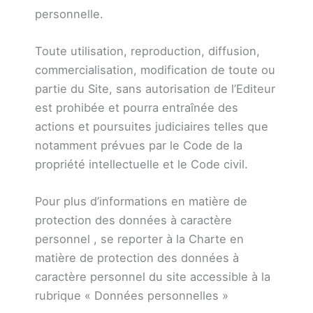
personnelle.
Toute utilisation, reproduction, diffusion,
commercialisation, modification de toute ou
partie du Site, sans autorisation de l’Editeur
est prohibée et pourra entraînée des
actions et poursuites judiciaires telles que
notamment prévues par le Code de la
propriété intellectuelle et le Code civil.
Pour plus d’informations en matière de
protection des données à caractère
personnel , se reporter à la Charte en
matière de protection des données à
caractère personnel du site accessible à la
rubrique « Données personnelles »