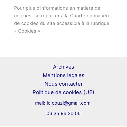
Pour plus d’informations en matière de
cookies, se reporter à la Charte en matière
de cookies du site accessible à la rubrique
« Cookies »
Archives
Mentions légales
Nous contacter
Politique de cookies (UE)
mail:
lc.couzi@gmail.com
06 35 96 20 06