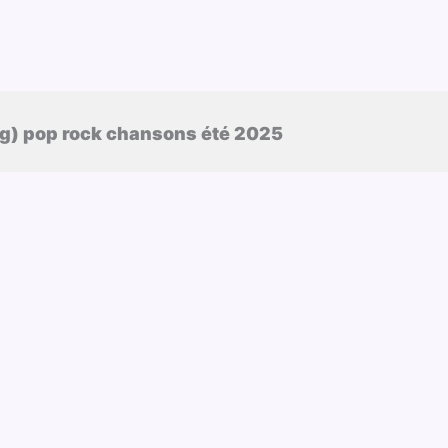
rog) pop rock chansons été 2025