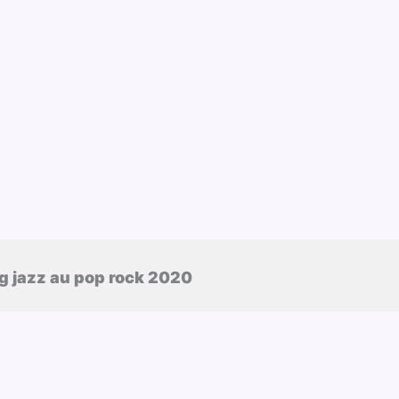
g jazz au pop rock 2020