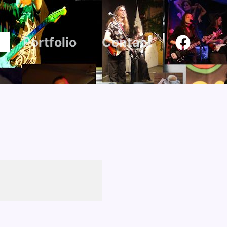
Portfolio
Contact