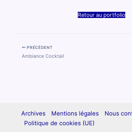
Retour au portfolio
PRÉCÉDENT
Ambiance Cocktail
Archives
Mentions légales
Nous con
Politique de cookies (UE)