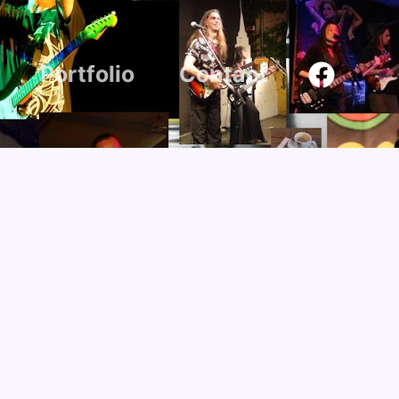
Portfolio
Contact