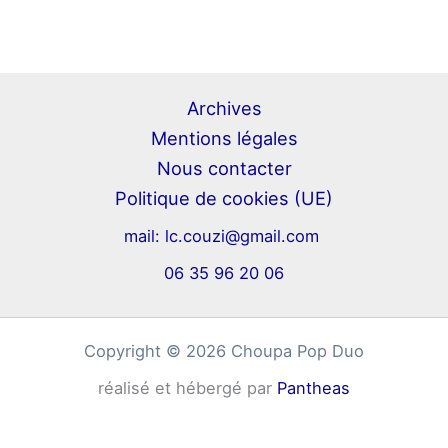
Archives
Mentions légales
Nous contacter
Politique de cookies (UE)
mail:
lc.couzi@gmail.com
06 35 96 20 06
Copyright © 2026 Choupa Pop Duo
réalisé et hébergé par
Pantheas