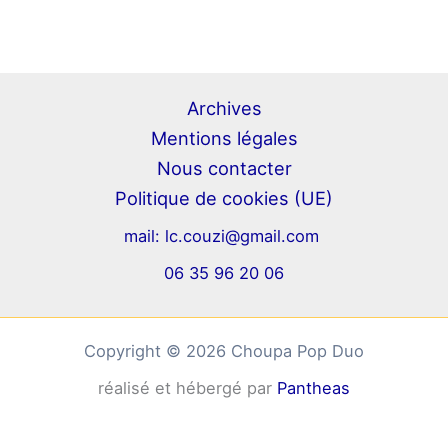
Archives
Mentions légales
Nous contacter
Politique de cookies (UE)
mail:
lc.couzi@gmail.com
06 35 96 20 06
Copyright © 2026 Choupa Pop Duo
réalisé et hébergé par
Pantheas